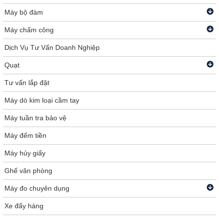
Máy bộ đàm
Máy chấm công
Dịch Vụ Tư Vấn Doanh Nghiệp
Quạt
Tư vấn lắp đặt
Máy dò kim loại cầm tay
Máy tuần tra bảo vệ
Máy đếm tiền
Máy hủy giấy
Ghế văn phòng
Máy đo chuyên dụng
Xe đẩy hàng