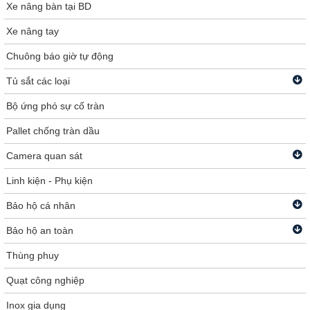
Xe nâng bàn tại BD
Xe nâng tay
Chuông báo giờ tự động
Tủ sắt các loại
Bộ ứng phó sự cố tràn
Pallet chống tràn dầu
Camera quan sát
Linh kiện - Phụ kiện
Bảo hộ cá nhân
Bảo hộ an toàn
Thùng phuy
Quạt công nghiệp
Inox gia dụng