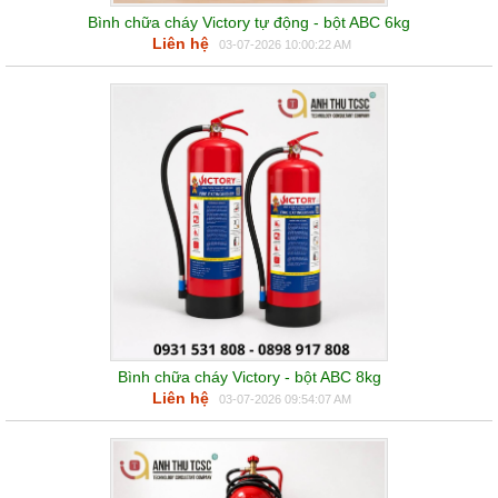
Bình chữa cháy Victory tự động - bột ABC 6kg
Liên hệ
03-07-2026 10:00:22 AM
Bình chữa cháy Victory - bột ABC 8kg
Liên hệ
03-07-2026 09:54:07 AM