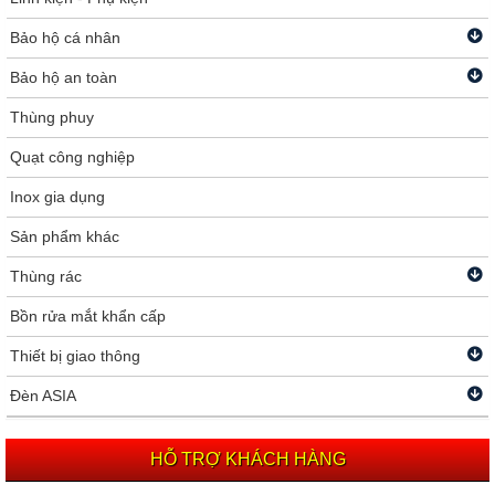
Bảo hộ cá nhân
Bảo hộ an toàn
Thùng phuy
Quạt công nghiệp
Inox gia dụng
Sản phẩm khác
Thùng rác
Bồn rửa mắt khẩn cấp
Thiết bị giao thông
Đèn ASIA
HỖ TRỢ KHÁCH HÀNG