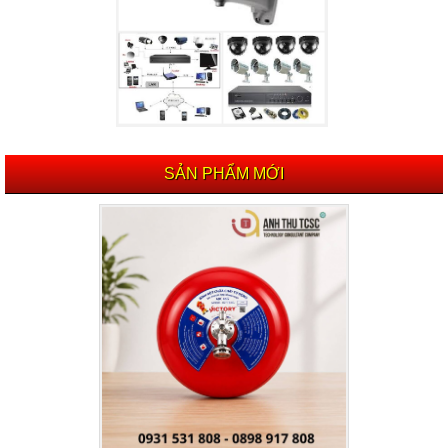
SẢN PHẨM MỚI