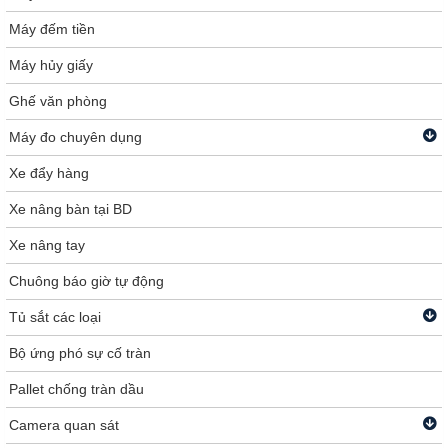
Máy đếm tiền
Máy hủy giấy
Ghế văn phòng
Máy đo chuyên dụng
Xe đẩy hàng
Xe nâng bàn tại BD
Xe nâng tay
Chuông báo giờ tự động
Tủ sắt các loại
Bộ ứng phó sự cố tràn
Pallet chống tràn dầu
Camera quan sát