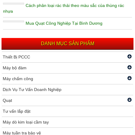
Cách phân loại rác thải theo màu sắc của thùng rác
nhựa
Mua Quạt Công Nghiệp Tại Bình Dương
DANH MỤC SẢN PHẨM
Thiết Bị PCCC
Máy bộ đàm
Máy chấm công
Dịch Vụ Tư Vấn Doanh Nghiệp
Quạt
Tư vấn lắp đặt
Máy dò kim loại cầm tay
Máy tuần tra bảo vệ