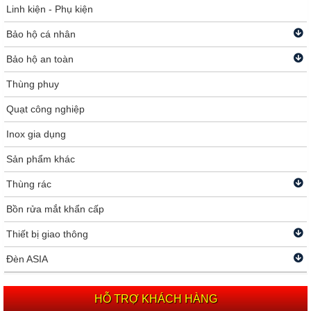
Linh kiện - Phụ kiện
Bảo hộ cá nhân
Bảo hộ an toàn
Thùng phuy
Quạt công nghiệp
Inox gia dụng
Sản phẩm khác
Thùng rác
Bồn rửa mắt khẩn cấp
Thiết bị giao thông
Đèn ASIA
HỖ TRỢ KHÁCH HÀNG