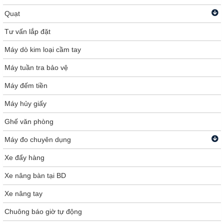
Quạt
Tư vấn lắp đặt
Máy dò kim loại cầm tay
Máy tuần tra bảo vệ
Máy đếm tiền
Máy hủy giấy
Ghế văn phòng
Máy đo chuyên dụng
Xe đẩy hàng
Xe nâng bàn tại BD
Xe nâng tay
Chuông báo giờ tự động