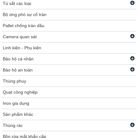
Tủ sắt các loại
Bộ ứng phó sự cố tràn
Pallet chống tràn dầu
Camera quan sát
Linh kiện - Phụ kiện
Bảo hộ cá nhân
Bảo hộ an toàn
Thùng phuy
Quạt công nghiệp
Inox gia dụng
Sản phẩm khác
Thùng rác
Bồn rửa mắt khẩn cấp