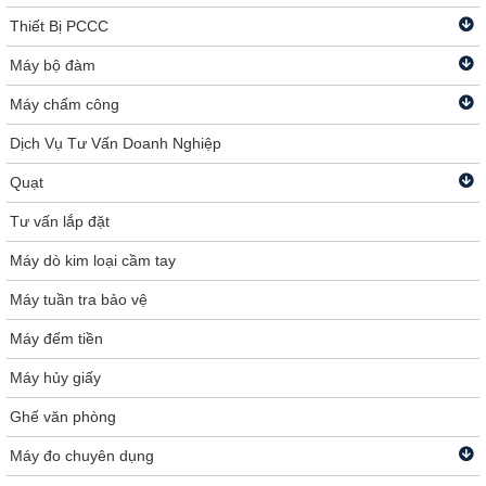
Thiết Bị PCCC
Máy bộ đàm
Máy chấm công
Dịch Vụ Tư Vấn Doanh Nghiệp
Quạt
Tư vấn lắp đặt
Máy dò kim loại cầm tay
Máy tuần tra bảo vệ
Máy đếm tiền
Máy hủy giấy
Ghế văn phòng
Máy đo chuyên dụng