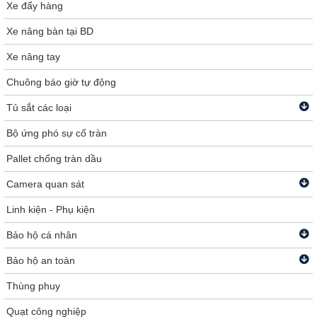
Xe đẩy hàng
Xe nâng bàn tại BD
Xe nâng tay
Chuông báo giờ tự động
Tủ sắt các loại
Bộ ứng phó sự cố tràn
Pallet chống tràn dầu
Camera quan sát
Linh kiện - Phụ kiện
Bảo hộ cá nhân
Bảo hộ an toàn
Thùng phuy
Quạt công nghiệp