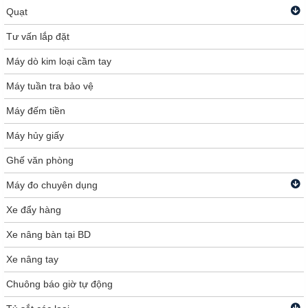
Quạt
Tư vấn lắp đặt
Máy dò kim loại cầm tay
Máy tuần tra bảo vệ
Máy đếm tiền
Máy hủy giấy
Ghế văn phòng
Máy đo chuyên dụng
Xe đẩy hàng
Xe nâng bàn tại BD
Xe nâng tay
Chuông báo giờ tự động