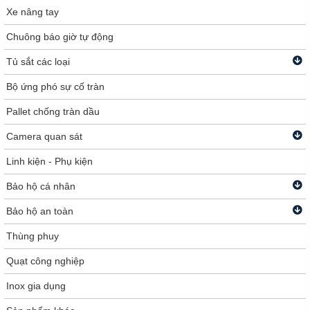
Xe nâng tay
Chuông báo giờ tự động
Tủ sắt các loại
Bộ ứng phó sự cố tràn
Pallet chống tràn dầu
Camera quan sát
Linh kiện - Phụ kiện
Bảo hộ cá nhân
Bảo hộ an toàn
Thùng phuy
Quạt công nghiệp
Inox gia dụng