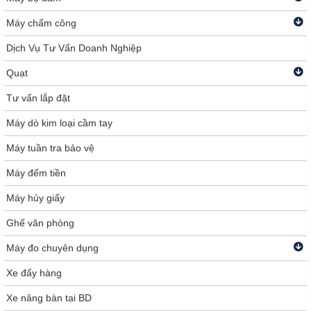
Máy chấm công
Dịch Vụ Tư Vấn Doanh Nghiệp
Quạt
Tư vấn lắp đặt
Máy dò kim loại cầm tay
Máy tuần tra bảo vệ
Máy đếm tiền
Máy hủy giấy
Ghế văn phòng
Máy đo chuyên dụng
Xe đẩy hàng
Xe nâng bàn tại BD