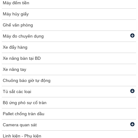
Máy đếm tiền
Máy hủy giấy
Ghế văn phòng
Máy đo chuyên dụng
Xe đẩy hàng
Xe nâng bàn tại BD
Xe nâng tay
Chuông báo giờ tự động
Tủ sắt các loại
Bộ ứng phó sự cố tràn
Pallet chống tràn dầu
Camera quan sát
Linh kiện - Phụ kiện