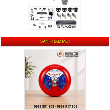
SẢN PHẨM MỚI