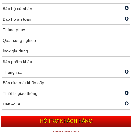
Bảo hộ cá nhân
Bảo hộ an toàn
Thùng phuy
Quạt công nghiệp
Inox gia dụng
Sản phẩm khác
Thùng rác
Bồn rửa mắt khẩn cấp
Thiết bị giao thông
Đèn ASIA
HỖ TRỢ KHÁCH HÀNG