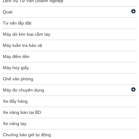
Dịch Vụ Tư Vấn Doanh Nghiệp
Quạt
Tư vấn lắp đặt
Máy dò kim loại cầm tay
Máy tuần tra bảo vệ
Máy đếm tiền
Máy hủy giấy
Ghế văn phòng
Máy đo chuyên dụng
Xe đẩy hàng
Xe nâng bàn tại BD
Xe nâng tay
Chuông báo giờ tự động