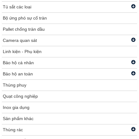
Tủ sắt các loại
Bộ ứng phó sự cố tràn
Pallet chống tràn dầu
Camera quan sát
Linh kiện - Phụ kiện
Bảo hộ cá nhân
Bảo hộ an toàn
Thùng phuy
Quạt công nghiệp
Inox gia dụng
Sản phẩm khác
Thùng rác