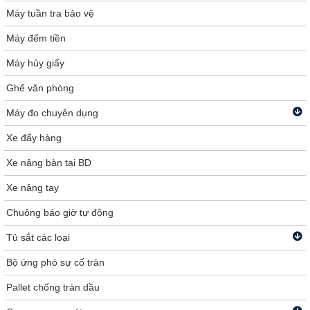
Máy tuần tra bảo vệ
Máy đếm tiền
Máy hủy giấy
Ghế văn phòng
Máy đo chuyên dụng
Xe đẩy hàng
Xe nâng bàn tại BD
Xe nâng tay
Chuông báo giờ tự động
Tủ sắt các loại
Bộ ứng phó sự cố tràn
Pallet chống tràn dầu