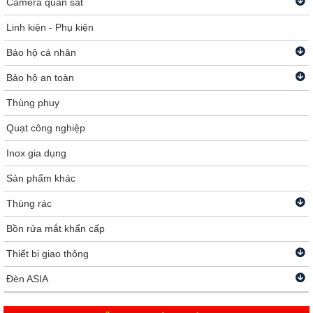
Camera quan sát
Linh kiện - Phụ kiện
Bảo hộ cá nhân
Bảo hộ an toàn
Thùng phuy
Quạt công nghiệp
Inox gia dụng
Sản phẩm khác
Thùng rác
Bồn rửa mắt khẩn cấp
Thiết bị giao thông
Đèn ASIA