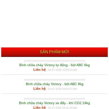
SẢN PHẨM MỚI
Bình chữa cháy Victory tự động - bột ABC 6kg
Liên hệ
03-07-2026 10:00:22 AM
Bình chữa cháy Victory - bột ABC 8kg
Liên hệ
03-07-2026 09:54:07 AM
Bình chữa cháy Victory xe đẩy - khí CO2 24kg
Liên hệ
03-07-2026 09:41:04 AM